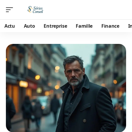
Actu
Auto
Entreprise
Famille
Finance
I