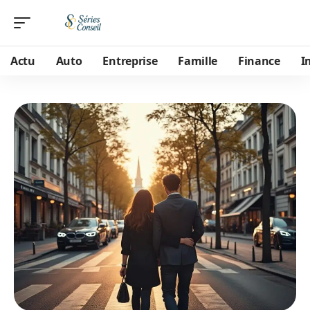
Actu
Auto
Entreprise
Famille
Finance
I