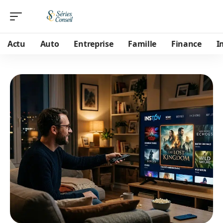
Actu
Auto
Entreprise
Famille
Finance
I