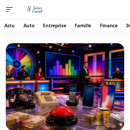
Actu
Auto
Entreprise
Famille
Finance
I