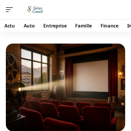
Actu
Auto
Entreprise
Famille
Finance
I