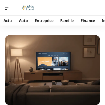
Actu
Auto
Entreprise
Famille
Finance
I