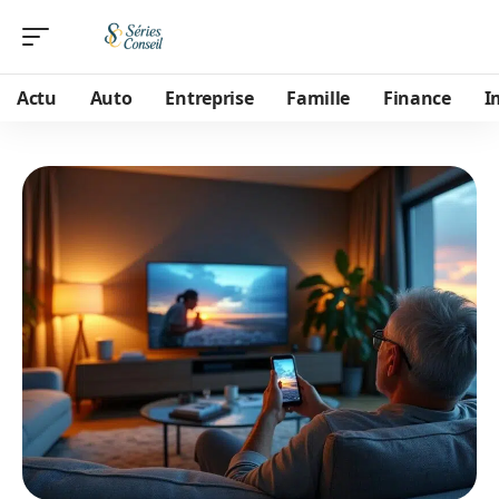
Actu
Auto
Entreprise
Famille
Finance
I