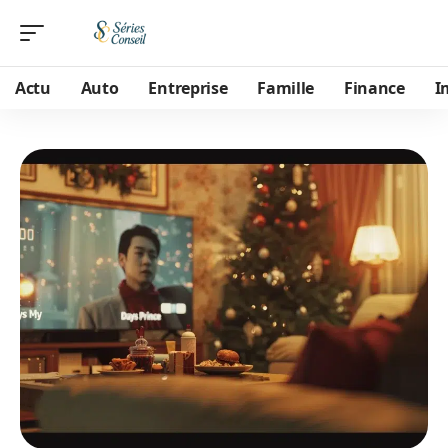
Actu
Auto
Entreprise
Famille
Finance
I